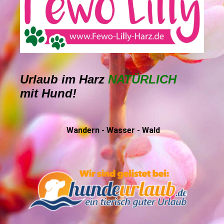
Urlaub im Harz
NATÜRLICH
mit Hund!
Wandern - Wasser - Wald