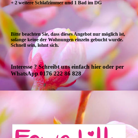
+ 2 weitere Schlafzimmer und 1 Bad im DG
Bitte beachten Sie, dass dieses Angebot nur möglich ist,
solange keine der Wohnungen einzeln gebucht wurde.
Schnell sein, lohnt sich.
Interesse ? Schreibt uns einfach hier oder per
WhatsApp 0176 222 86 828