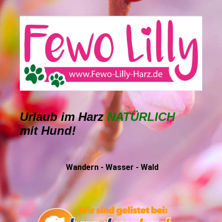
Urlaub im Harz
NATÜRLICH
mit Hund!
Wandern - Wasser - Wald